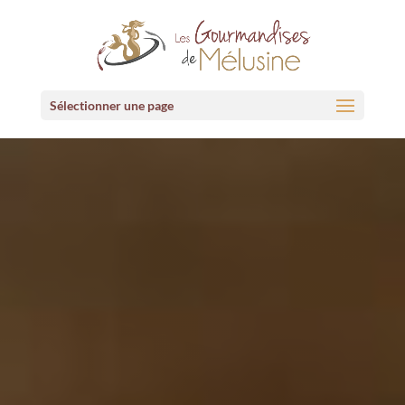
Sélectionner une page