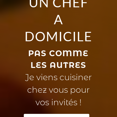
UN CHEF
A
DOMICILE
PAS COMME
LES AUTRES
Je viens cuisiner
chez vous pour
vos invités !