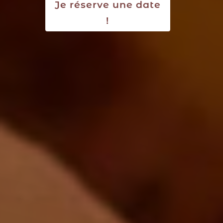
Je réserve une date
!